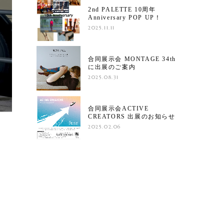
2nd PALETTE 10周年
Anniversary POP UP！
2025.11.11
合同展示会 MONTAGE 34th
に出展のご案内
2025.08.31
合同展示会ACTIVE
CREATORS 出展のお知らせ
2025.02.06