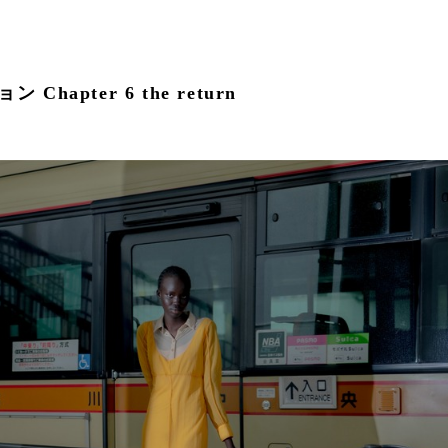
 Chapter 6 the return