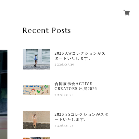
Recent Posts
2026 AWコレクションがス
タートいたします。
2026.07.29
合同展示会ACTIVE
CREATORS 出展2026
2026.01.28
2026 SSコレクションがスタ
ートいたします。
2026.01.25