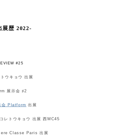
歴 2022-
EVIEW #25
コレトウキョウ 出展
form 展示会 ♯2
 Platform
出展
：マニコレトウキョウ 出展 西MC45
ere Classe Paris 出展