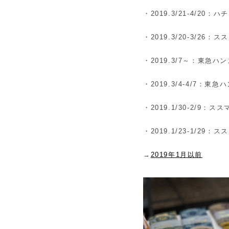
・2019.3/21-4/20：
・2019.3/20-3/2
・2019.3/7～：東急ハ
・2019.3/4-4/7：東
・2019.1/30-2/9
・2019.1/23-1/2
→
2019年1月以前