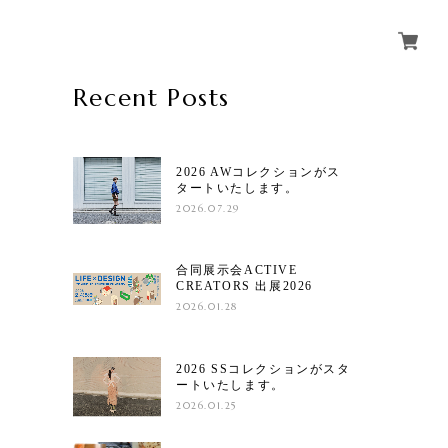
Recent Posts
2026 AWコレクションがス
タートいたします。
2026.07.29
合同展示会ACTIVE
CREATORS 出展2026
2026.01.28
2026 SSコレクションがスタ
ートいたします。
2026.01.25