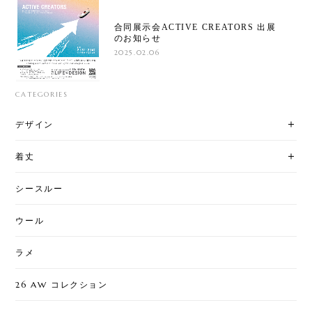
合同展示会ACTIVE CREATORS 出展
のお知らせ
2025.02.06
CATEGORIES
デザイン
着丈
シースルー
ウール
ラメ
26 AW コレクション