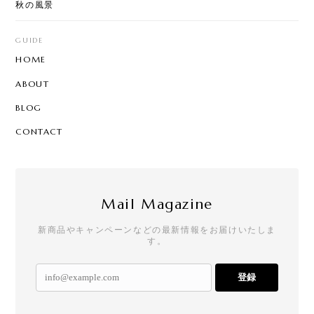
秋の風景
GUIDE
HOME
ABOUT
BLOG
CONTACT
Mail Magazine
新商品やキャンペーンなどの最新情報をお届けいたしま
す。
登録