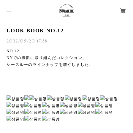
LOOK BOOK NO.12
2022/05/20 17:58
NO.12
NYでの撮影に取り組んだコレクション。
シースルーのラインナップを増やしました。