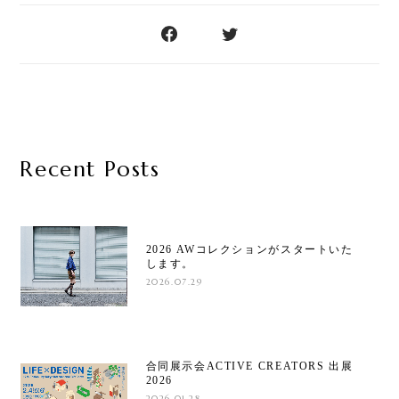
Recent Posts
2026 AWコレクションがスタートいた
します。
2026.07.29
合同展示会ACTIVE CREATORS 出展
2026
2026.01.28