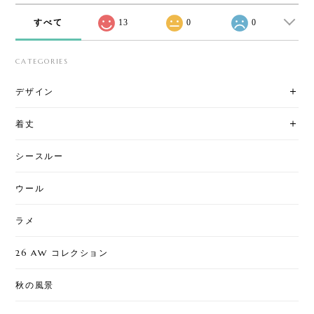
すべて
13
0
0
CATEGORIES
デザイン
着丈
シースルー
ウール
ラメ
26 AW コレクション
秋の風景