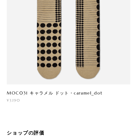
MOC031 キャラメル ドット・caramel_dot
¥3,190
ショップの評価