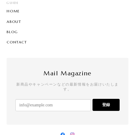
GUIDE
HOME
ABOUT
BLOG
CONTACT
Mail Magazine
新商品やキャンペーンなどの最新情報をお届けいたしま
す。
登録