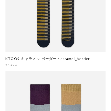
KT009 キャラメル ボーダー・caramel_border
¥4,290