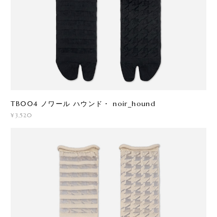
TB004 ノワール ハウンド・ noir_hound
¥3,520