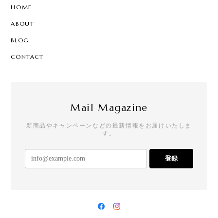
HOME
ABOUT
BLOG
CONTACT
Mail Magazine
新商品やキャンペーンなどの最新情報をお届けいたしま
す。
登録