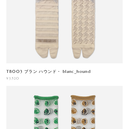
TB003 ブラン ハウンド・ blanc_hound
¥3,520