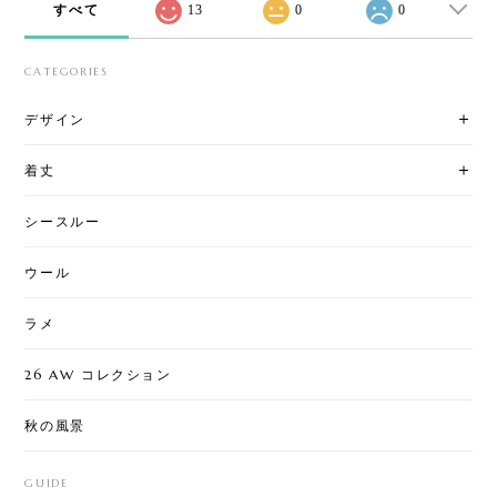
すべて
13
0
0
CATEGORIES
デザイン
着丈
シースルー
ウール
ラメ
26 AW コレクション
秋の風景
GUIDE