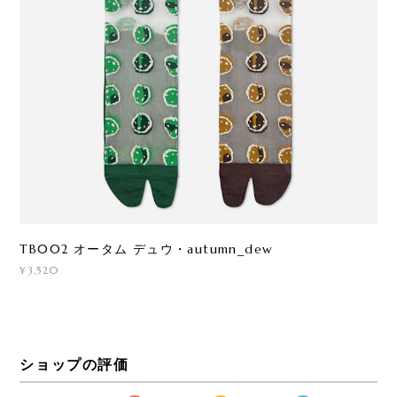
TB002 オータム デュウ・autumn_dew
¥3,520
ショップの評価